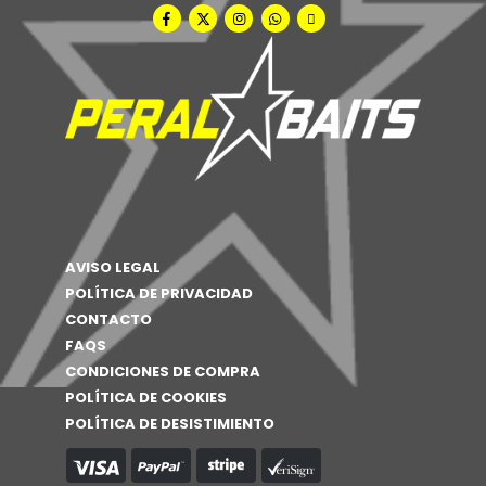
AVISO LEGAL
POLÍTICA DE PRIVACIDAD
CONTACTO
FAQS
CONDICIONES DE COMPRA
POLÍTICA DE COOKIES
POLÍTICA DE DESISTIMIENTO