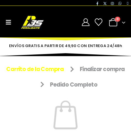
0
ENVÍOS GRATIS A PARTIR DE 49,90 CON ENTREGA 24/48h
Carrito de la Compra
Finalizar compra
Pedido Completo