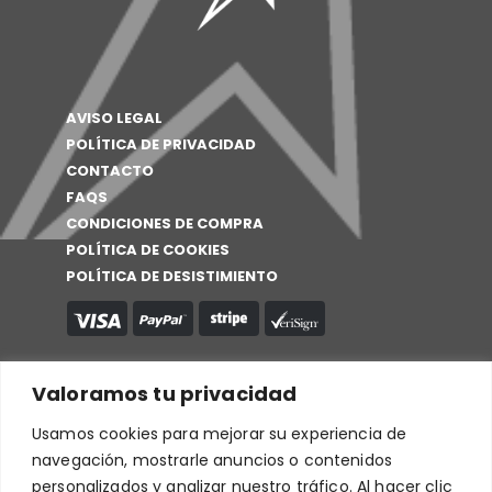
AVISO LEGAL
POLÍTICA DE PRIVACIDAD
CONTACTO
FAQS
CONDICIONES DE COMPRA
POLÍTICA DE COOKIES
POLÍTICA DE DESISTIMIENTO
Valoramos tu privacidad
Usamos cookies para mejorar su experiencia de
navegación, mostrarle anuncios o contenidos
personalizados y analizar nuestro tráfico. Al hacer clic