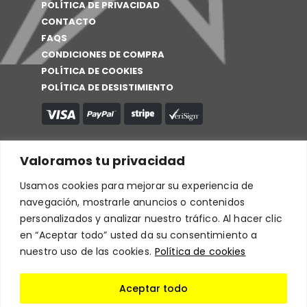
POLÍTICA DE PRIVACIDAD
CONTACTO
FAQS
CONDICIONES DE COMPRA
POLÍTICA DE COOKIES
POLÍTICA DE DESISTIMIENTO
Valoramos tu privacidad
Usamos cookies para mejorar su experiencia de
navegación, mostrarle anuncios o contenidos
personalizados y analizar nuestro tráfico. Al hacer clic
en “Aceptar todo” usted da su consentimiento a
nuestro uso de las cookies.
Política de cookies
Aceptar todo