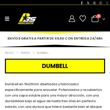
0
ENVÍOS GRATIS A PARTIR DE 49,90 CON ENTREGA 24/48h
INICIO
TIENDA
DUMBELL
DUMBELL
Dumbell en 15x20mm diseñados y fabricados
específicamente para anzuelar. Potenciados y recubiertos
con una capa soluble para una mayor atracción, con una
durabilidad bajo el agua de hasta tres días en perfecto
estado, con una dureza que tolera bastante bien el ataque