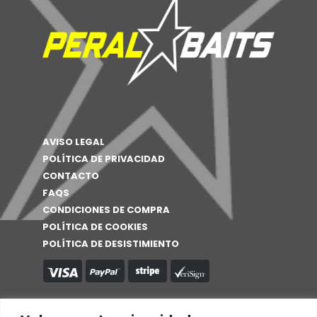
AVISO LEGAL
POLÍTICA DE PRIVACIDAD
CONTACTO
FAQS
CONDICIONES DE COMPRA
POLÍTICA DE COOKIES
POLÍTICA DE DESISTIMIENTO