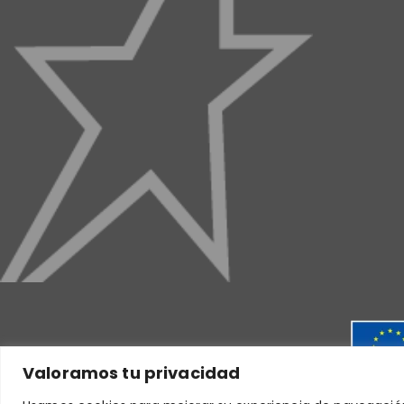
Valoramos tu privacidad