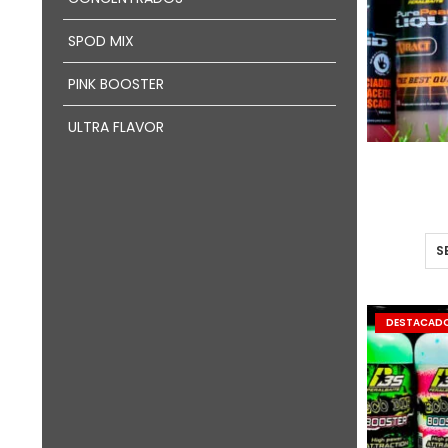
SPOD MIX
PINK BOOSTER
ULTRA FLAVOR
S
DESTACAD