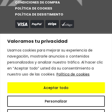
CONDICIONES DE COMPRA
POLÍTICA DE COOKIES
POLÍTICA DE DESISTIMIENTO
Valoramos tu privacidad
Usamos cookies para mejorar su experiencia de
navegación, mostrarle anuncios o contenidos
personalizados y analizar nuestro tráfico. Al hacer clic
en “Aceptar todo” usted da su consentimiento a
nuestro uso de las cookies.
Política de cookies
Aceptar todo
Personalizar