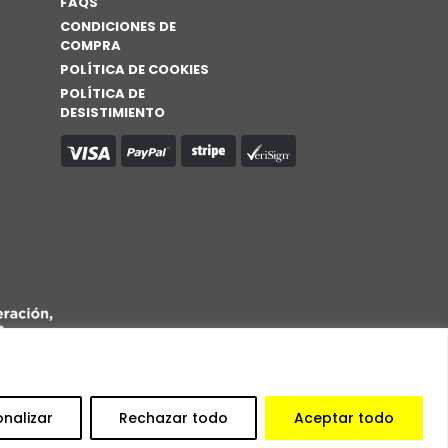
FAQS
CONDICIONES DE
COMPRA
POLÍTICA DE COOKIES
POLÍTICA DE
DESISTIMIENTO
onalizar
Rechazar todo
Aceptar todo