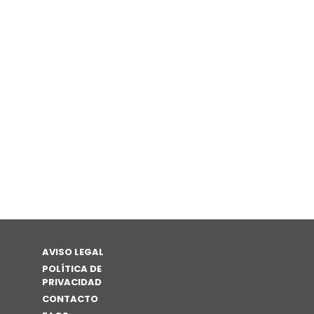
AVISO LEGAL
POLÍTICA DE
PRIVACIDAD
CONTACTO