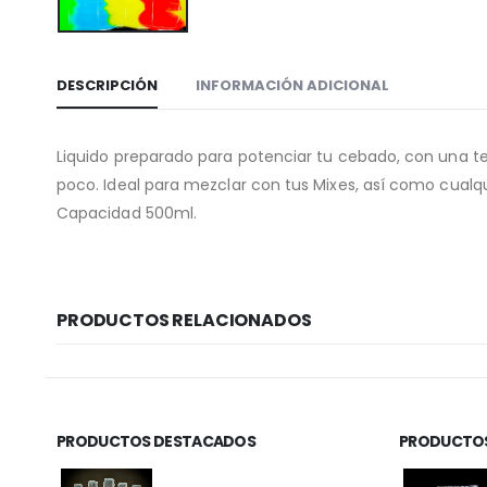
DESCRIPCIÓN
INFORMACIÓN ADICIONAL
Liquido preparado para potenciar tu cebado, con una te
poco. Ideal para mezclar con tus Mixes, así como cualqu
Capacidad 500ml.
PRODUCTOS RELACIONADOS
PRODUCTOS DESTACADOS
PRODUCTOS