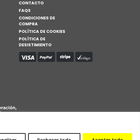
CONTACTO
FAQS
CONDICIONES DE
COMPRA
POLÍTICA DE COOKIES
POLÍTICA DE
DESISTIMIENTO
onalizar
Rechazar todo
Aceptar todo