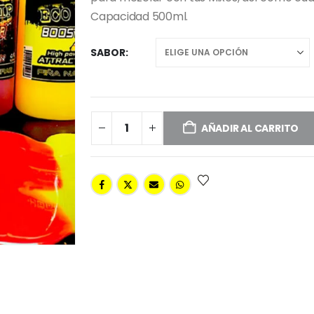
Capacidad 500ml.
SABOR
AÑADIR AL CARRITO