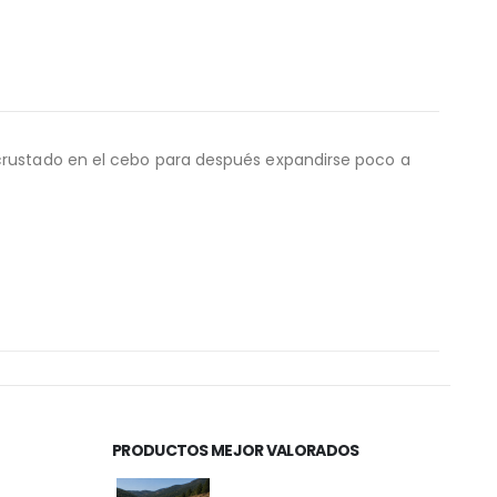
ncrustado en el cebo para después expandirse poco a
PRODUCTOS MEJOR VALORADOS