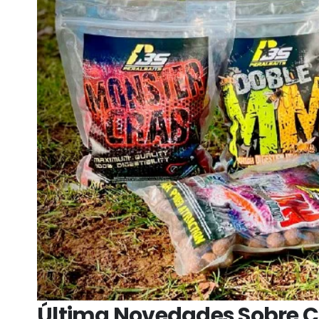
Última Novedades Sobre C