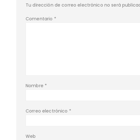
Tu dirección de correo electrónico no será publica
Comentario
*
Nombre
*
Correo electrónico
*
Web