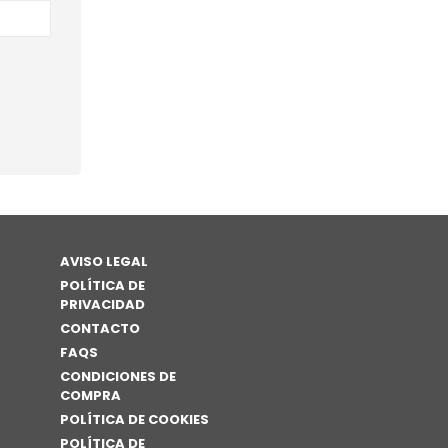
AVISO LEGAL
POLÍTICA DE
PRIVACIDAD
CONTACTO
FAQS
CONDICIONES DE
COMPRA
POLÍTICA DE COOKIES
POLÍTICA DE