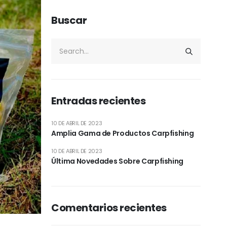
Buscar
Entradas recientes
10 DE ABRIL DE 2023
Amplia Gama de Productos Carpfishing
10 DE ABRIL DE 2023
Última Novedades Sobre Carpfishing
Comentarios recientes