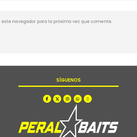
n este navegador para la próxima vez que comente.
SÍGUENOS