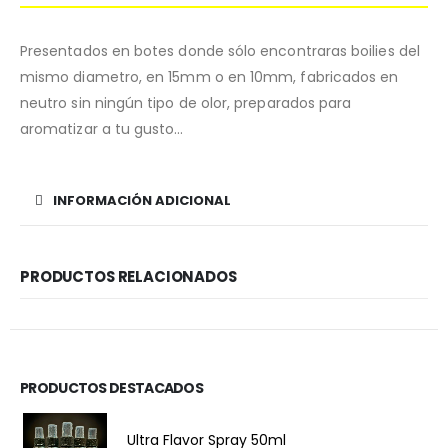
Presentados en botes donde sólo encontraras boilies del
mismo diametro, en 15mm o en 10mm, fabricados en
neutro sin ningún tipo de olor, preparados para
aromatizar a tu gusto…
INFORMACIÓN ADICIONAL
PRODUCTOS RELACIONADOS
PRODUCTOS DESTACADOS
Ultra Flavor Spray 50ml