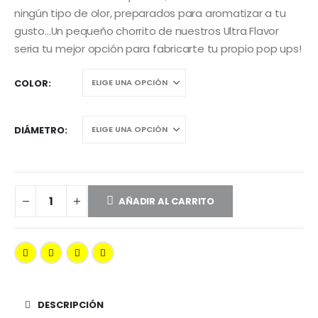
ningún tipo de olor, preparados para aromatizar a tu
gusto…Un pequeño chorrito de nuestros Ultra Flavor
seria tu mejor opción para fabricarte tu propio pop ups!
COLOR
DIÁMETRO
AÑADIR AL CARRITO
DESCRIPCIÓN