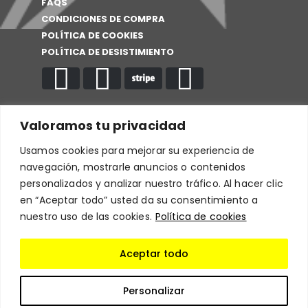
FAQS
CONDICIONES DE COMPRA
POLÍTICA DE COOKIES
POLÍTICA DE DESISTIMIENTO
Valoramos tu privacidad
Usamos cookies para mejorar su experiencia de
navegación, mostrarle anuncios o contenidos
personalizados y analizar nuestro tráfico. Al hacer clic
en “Aceptar todo” usted da su consentimiento a
nuestro uso de las cookies.
Política de cookies
Aceptar todo
Personalizar