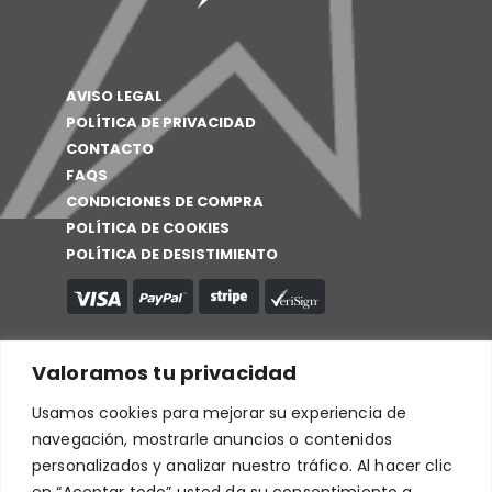
AVISO LEGAL
POLÍTICA DE PRIVACIDAD
CONTACTO
FAQS
CONDICIONES DE COMPRA
POLÍTICA DE COOKIES
POLÍTICA DE DESISTIMIENTO
Valoramos tu privacidad
Usamos cookies para mejorar su experiencia de
navegación, mostrarle anuncios o contenidos
personalizados y analizar nuestro tráfico. Al hacer clic
en “Aceptar todo” usted da su consentimiento a