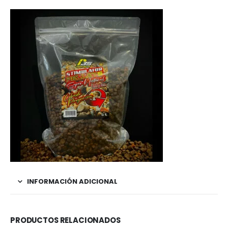
INFORMACIÓN ADICIONAL
PRODUCTOS RELACIONADOS