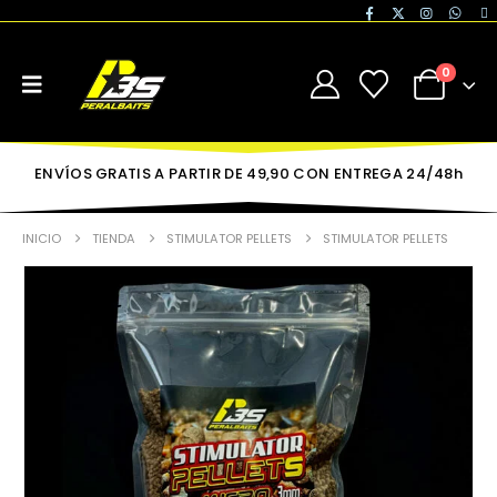
0
ENVÍOS GRATIS A PARTIR DE 49,90 CON ENTREGA 24/48h
INICIO
TIENDA
STIMULATOR PELLETS
STIMULATOR PELLETS