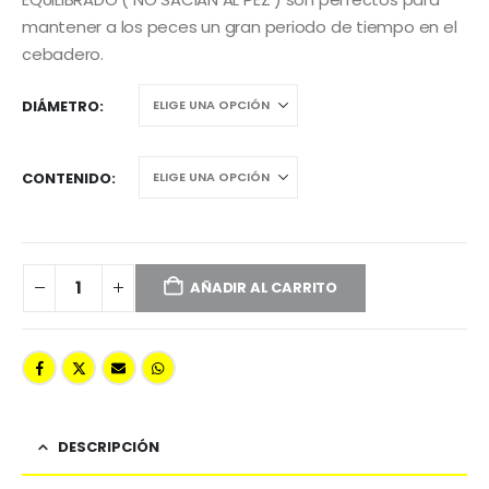
mantener a los peces un gran periodo de tiempo en el
cebadero.
DIÁMETRO
CONTENIDO
AÑADIR AL CARRITO
DESCRIPCIÓN