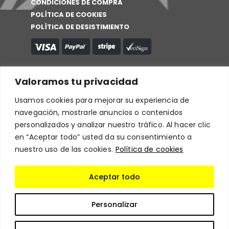
CONDICIONES DE COMPRA
POLÍTICA DE COOKIES
POLÍTICA DE DESISTIMIENTO
Valoramos tu privacidad
Usamos cookies para mejorar su experiencia de
navegación, mostrarle anuncios o contenidos
personalizados y analizar nuestro tráfico. Al hacer clic
en “Aceptar todo” usted da su consentimiento a
nuestro uso de las cookies.
Política de cookies
Aceptar todo
Personalizar