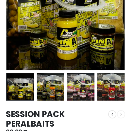
SESSION PACK
PERALBAITS