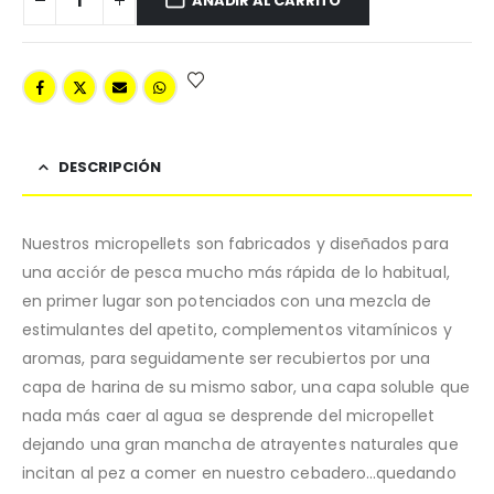
AÑADIR AL CARRITO
DESCRIPCIÓN
Nuestros micropellets son fabricados y diseñados para
una acciór de pesca mucho más rápida de lo habitual,
en primer lugar son potenciados con una mezcla de
estimulantes del apetito, complementos vitamínicos y
aromas, para seguidamente ser recubiertos por una
capa de harina de su mismo sabor, una capa soluble que
nada más caer al agua se desprende del micropellet
dejando una gran mancha de atrayentes naturales que
incitan al pez a comer en nuestro cebadero…quedando