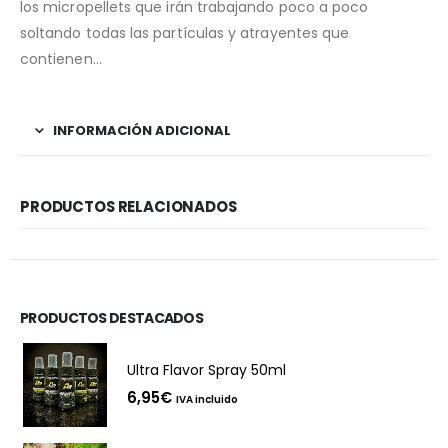
los micropellets que irán trabajando poco a poco
soltando todas las partículas y atrayentes que
contienen…
INFORMACIÓN ADICIONAL
PRODUCTOS RELACIONADOS
PRODUCTOS DESTACADOS
Ultra Flavor Spray 50ml
6,95
€
IVA incluido