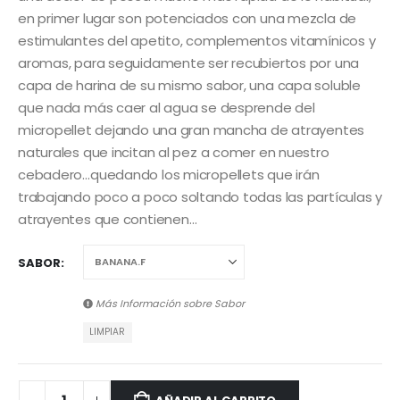
en primer lugar son potenciados con una mezcla de
estimulantes del apetito, complementos vitamínicos y
aromas, para seguidamente ser recubiertos por una
capa de harina de su mismo sabor, una capa soluble
que nada más caer al agua se desprende del
micropellet dejando una gran mancha de atrayentes
naturales que incitan al pez a comer en nuestro
cebadero…quedando los micropellets que irán
trabajando poco a poco soltando todas las partículas y
atrayentes que contienen…
SABOR
Más Información sobre
Sabor
LIMPIAR